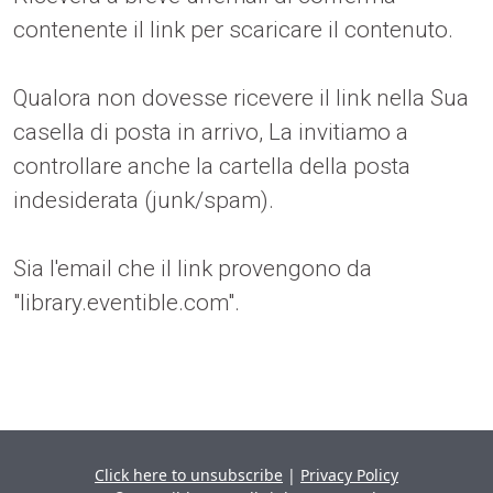
contenente il link per scaricare il contenuto.
Qualora non dovesse ricevere il link nella Sua
casella di posta in arrivo, La invitiamo a
controllare anche la cartella della posta
indesiderata (junk/spam).
Sia l'email che il link provengono da
"library.eventible.com".
Click here to unsubscribe
|
Privacy Policy