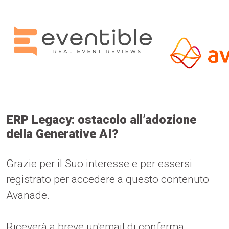
ERP Legacy: ostacolo all’adozione
della Generative AI?
Grazie per il Suo interesse e per essersi
registrato per accedere a questo contenuto
Avanade.
Riceverà a breve un'email di conferma