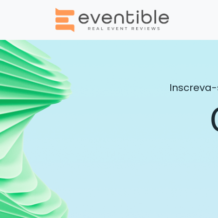
Inscreva-