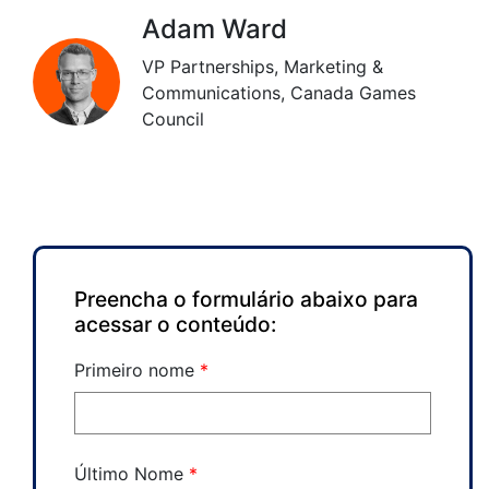
Adam Ward
VP Partnerships, Marketing &
Communications, Canada Games
Council
Preencha o formulário abaixo para
acessar o conteúdo:
Primeiro nome
*
Último Nome
*