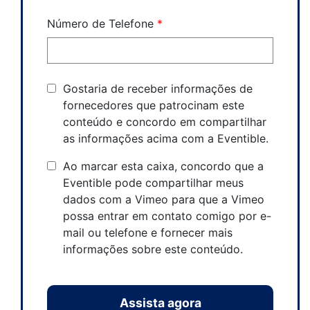
Número de Telefone
*
Gostaria de receber informações de
fornecedores que patrocinam este
conteúdo e concordo em compartilhar
as informações acima com a Eventible.
Ao marcar esta caixa, concordo que a
Eventible pode compartilhar meus
dados com a Vimeo para que a Vimeo
possa entrar em contato comigo por e-
mail ou telefone e fornecer mais
informações sobre este conteúdo.