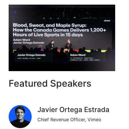
Featured Speakers
Javier Ortega Estrada
Chief Revenue Officer, Vimeo