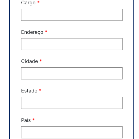
Cargo
*
Endereço
*
Cidade
*
Estado
*
País
*