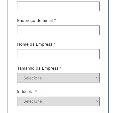
Endereço de email
*
Nome da Empresa
*
Tamanho da Empresa
*
Indústria
*