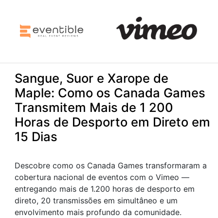
Sangue, Suor e Xarope de
Maple: Como os Canada Games
Transmitem Mais de 1 200
Horas de Desporto em Direto em
15 Dias
Descobre como os Canada Games transformaram a
cobertura nacional de eventos com o Vimeo —
entregando mais de 1.200 horas de desporto em
direto, 20 transmissões em simultâneo e um
envolvimento mais profundo da comunidade.